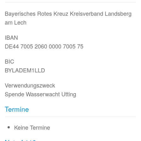
Bayerisches Rotes Kreuz Kreisverband Landsberg
am Lech
IBAN
DE44 7005 2060 0000 7005 75
BIC
BYLADEM1LLD
Verwendungszweck
Spende Wasserwacht Utting
Termine
Keine Termine