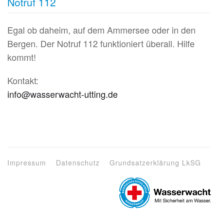
Notruf 112
Egal ob daheim, auf dem Ammersee oder in den
Bergen. Der Notruf
112
funktioniert überall. Hilfe
kommt!
Kontakt:
info@wasserwacht-utting.de
Impressum
Datenschutz
Grundsatzerklärung LkSG