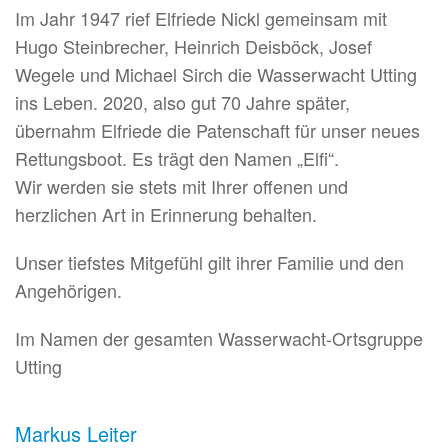
Im Jahr 1947 rief Elfriede Nickl gemeinsam mit
Hugo Steinbrecher, Heinrich Deisböck, Josef
Wegele und Michael Sirch die Wasserwacht Utting
ins Leben. 2020, also gut 70 Jahre später,
übernahm Elfriede die Patenschaft für unser neues
Rettungsboot. Es trägt den Namen „Elfi“.
Wir werden sie stets mit Ihrer offenen und
herzlichen Art in Erinnerung behalten.
Unser tiefstes Mitgefühl gilt ihrer Familie und den
Angehörigen.
Im Namen der gesamten Wasserwacht-Ortsgruppe
Utting
Markus Leiter